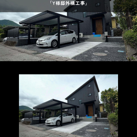
「Y様邸外構工事」