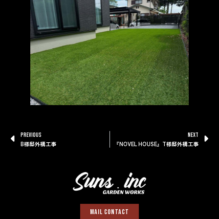
PREVIOUS
NEXT
B様邸外構工事
『NOVEL HOUSE』T様邸外構工事
Mail Contact