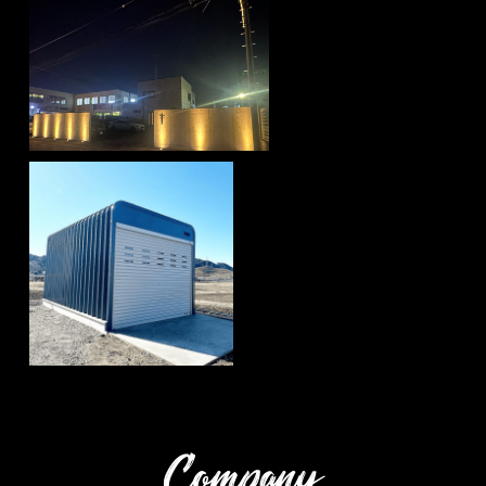
照明・ライティング
ガレージ
Company