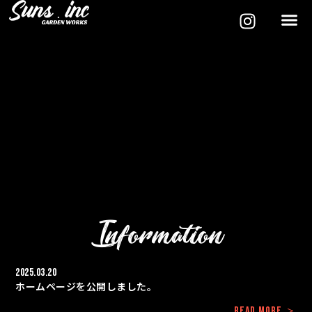
Information
2025.03.20
ホームページを公開しました。
READ MORE ＞