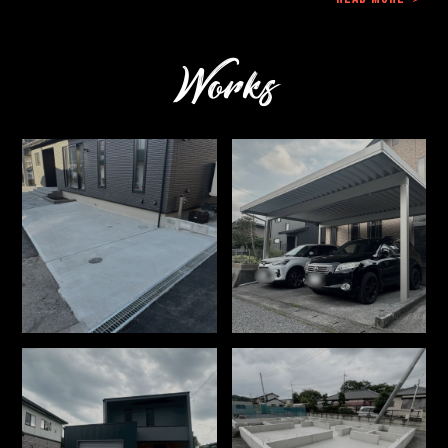
Works